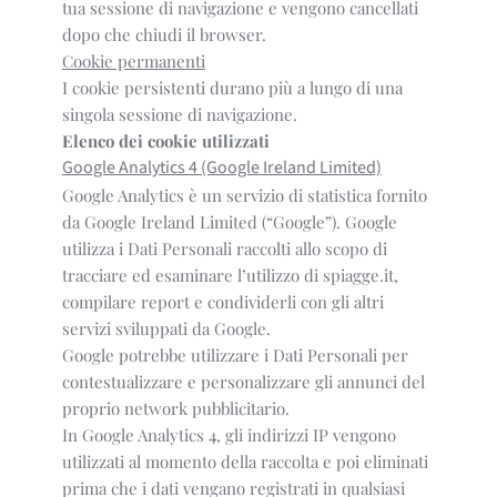
tua sessione di navigazione e vengono cancellati
dopo che chiudi il browser.
Cookie permanenti
I cookie persistenti durano più a lungo di una
singola sessione di navigazione.
Elenco dei cookie utilizzati
Google Analytics 4 (Google Ireland Limited)
Google Analytics è un servizio di statistica fornito
da Google Ireland Limited (“Google”). Google
utilizza i Dati Personali raccolti allo scopo di
tracciare ed esaminare l’utilizzo di spiagge.it,
compilare report e condividerli con gli altri
servizi sviluppati da Google.
Google potrebbe utilizzare i Dati Personali per
contestualizzare e personalizzare gli annunci del
proprio network pubblicitario.
In Google Analytics 4, gli indirizzi IP vengono
utilizzati al momento della raccolta e poi eliminati
prima che i dati vengano registrati in qualsiasi