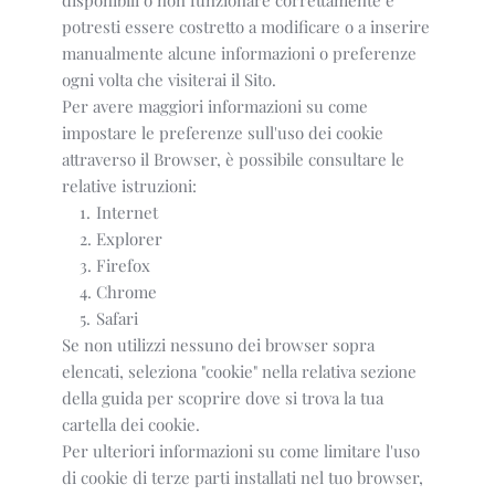
potresti essere costretto a modificare o a inserire
manualmente alcune informazioni o preferenze
ogni volta che visiterai il Sito.
Per avere maggiori informazioni su come
impostare le preferenze sull'uso dei cookie
attraverso il Browser, è possibile consultare le
relative istruzioni:
Internet
Explorer
Firefox
Chrome
Safari
Se non utilizzi nessuno dei browser sopra
elencati, seleziona "cookie" nella relativa sezione
della guida per scoprire dove si trova la tua
cartella dei cookie.
Per ulteriori informazioni su come limitare l'uso
di cookie di terze parti installati nel tuo browser,