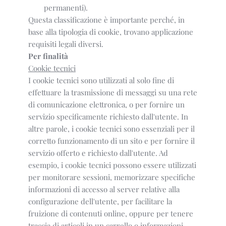
permanenti).
Questa classificazione è importante perché, in
base alla tipologia di cookie, trovano applicazione
requisiti legali diversi.
Per finalità
Cookie tecnici
I cookie tecnici sono utilizzati al solo fine di
effettuare la trasmissione di messaggi su una rete
di comunicazione elettronica, o per fornire un
servizio specificamente richiesto dall'utente. In
altre parole, i cookie tecnici sono essenziali per il
corretto funzionamento di un sito e per fornire il
servizio offerto e richiesto dall'utente. Ad
esempio, i cookie tecnici possono essere utilizzati
per monitorare sessioni, memorizzare specifiche
informazioni di accesso al server relative alla
configurazione dell'utente, per facilitare la
fruizione di contenuti online, oppure per tenere
traccia di articoli in un carrello o informazioni