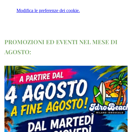
Modifica le preferenze dei cookie.
PROMOZIONI ED EVENTI NEL MESE DI
AGOSTO: