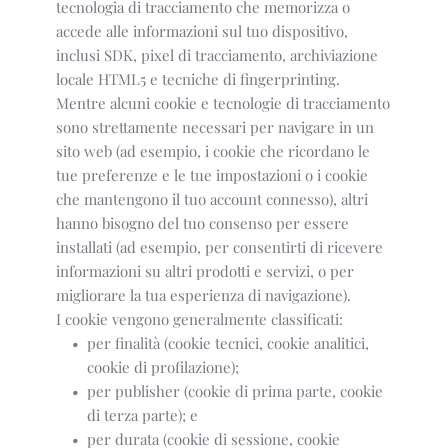
tecnologia di tracciamento che memorizza o
accede alle informazioni sul tuo dispositivo,
inclusi SDK, pixel di tracciamento, archiviazione
locale HTML5 e tecniche di fingerprinting.
Mentre alcuni cookie e tecnologie di tracciamento
sono strettamente necessari per navigare in un
sito web (ad esempio, i cookie che ricordano le
tue preferenze e le tue impostazioni o i cookie
che mantengono il tuo account connesso), altri
hanno bisogno del tuo consenso per essere
installati (ad esempio, per consentirti di ricevere
informazioni su altri prodotti e servizi, o per
migliorare la tua esperienza di navigazione).
I cookie vengono generalmente classificati:
per finalità (cookie tecnici, cookie analitici, 
cookie di profilazione);
per publisher (cookie di prima parte, cookie 
di terza parte); e
per durata (cookie di sessione, cookie 