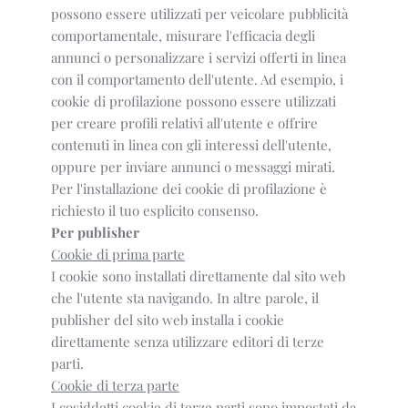
possono essere utilizzati per veicolare pubblicità
comportamentale, misurare l'efficacia degli
annunci o personalizzare i servizi offerti in linea
con il comportamento dell'utente. Ad esempio, i
cookie di profilazione possono essere utilizzati
per creare profili relativi all'utente e offrire
contenuti in linea con gli interessi dell'utente,
oppure per inviare annunci o messaggi mirati.
Per l'installazione dei cookie di profilazione è
richiesto il tuo esplicito consenso.
Per publisher
Cookie di prima parte
I cookie sono installati direttamente dal sito web
che l'utente sta navigando. In altre parole, il
publisher del sito web installa i cookie
direttamente senza utilizzare editori di terze
parti.
Cookie di terza parte
I cosiddetti cookie di terze parti sono impostati da