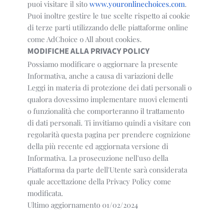
puoi visitare il sito
www.youronlinechoices.com
.
Puoi inoltre gestire le tue scelte rispetto ai cookie
di terze parti utilizzando delle piattaforme online
come AdChoice o All about cookies.
MODIFICHE ALLA PRIVACY POLICY
Possiamo modificare o aggiornare la presente
Informativa, anche a causa di variazioni delle
Leggi in materia di protezione dei dati personali o
qualora dovessimo implementare nuovi elementi
o funzionalità che comporteranno il trattamento
di dati personali. Ti invitiamo quindi a visitare con
regolarità questa pagina per prendere cognizione
della più recente ed aggiornata versione di
Informativa. La prosecuzione nell'uso della
Piattaforma da parte dell'Utente sarà considerata
quale accettazione della Privacy Policy come
modificata.
Ultimo aggiornamento 01/02/2024