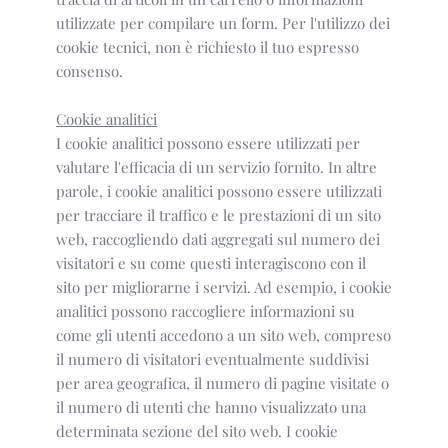
utilizzate per compilare un form. Per l'utilizzo dei
cookie tecnici, non è richiesto il tuo espresso
consenso.
Cookie analitici
I cookie analitici possono essere utilizzati per
valutare l'efficacia di un servizio fornito. In altre
parole, i cookie analitici possono essere utilizzati
per tracciare il traffico e le prestazioni di un sito
web, raccogliendo dati aggregati sul numero dei
visitatori e su come questi interagiscono con il
sito per migliorarne i servizi. Ad esempio, i cookie
analitici possono raccogliere informazioni su
come gli utenti accedono a un sito web, compreso
il numero di visitatori eventualmente suddivisi
per area geografica, il numero di pagine visitate o
il numero di utenti che hanno visualizzato una
determinata sezione del sito web. I cookie