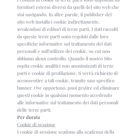
fornitori esterni diversi da quelli del sito web che
stai navigando. In altre parole, il publisher del
sito web installa i cookie indirettamente,
avvalendosi di editori di terze parti. I dati raccolti
da queste terze parti sono regolati dalle loro
specifiche informative sul trattamento dei dati
personali e sull'utilizzo dei cookie, su cui non
abbiamo alcun controllo. Quando il nostro Sito
ospita cookie analitici non anonimizzati di terze
parti e cookie di profilazione, ti verrà richiesto di
acconsentire a tali cookie, tramite uno specifico
banner. Ove opportuno, puoi gestire ed eliminare
questi cookie in qualsiasi momento accedendo
alle informative sul trattamento dei dati personali
delle terze parti.
Per durata
Cookie di sessione
I cookie di sessione scadono alla scadenza della