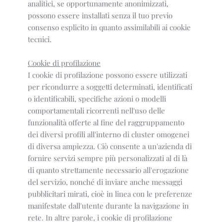
analitici, se opportunamente anonimizzati,
possono essere installati senza il tuo previo
consenso esplicito in quanto assimilabili ai cookie
tecnici.
Cookie di profilazione
I cookie di profilazione possono essere utilizzati
per ricondurre a soggetti determinati, identificati
o identificabili, specifiche azioni o modelli
comportamentali ricorrenti nell'uso delle
funzionalità offerte al fine del raggruppamento
dei diversi profili all'interno di cluster omogenei
di diversa ampiezza. Ciò consente a un'azienda di
fornire servizi sempre più personalizzati al di là
di quanto strettamente necessario all'erogazione
del servizio, nonché di inviare anche messaggi
pubblicitari mirati, cioè in linea con le preferenze
manifestate dall'utente durante la navigazione in
rete. In altre parole, i cookie di profilazione