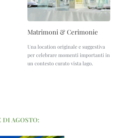
Matrimoni & Cerimonie
Una location originale e suggestiva
per celebrare momenti importanti in
un contesto curato vista lago.
 DI AGOSTO: