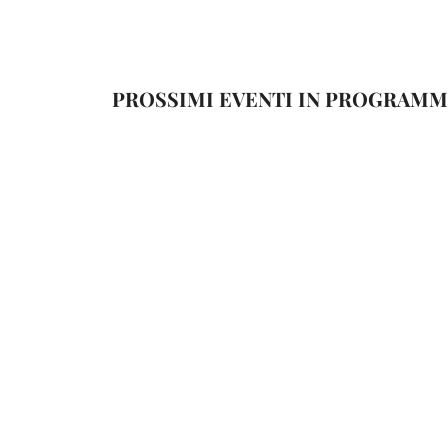
PROSSIMI EVENTI IN PROGRAMM