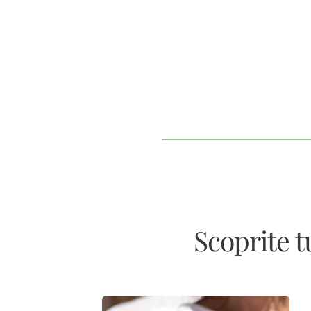
Scoprite t