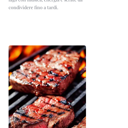
condividere fino a tardi.