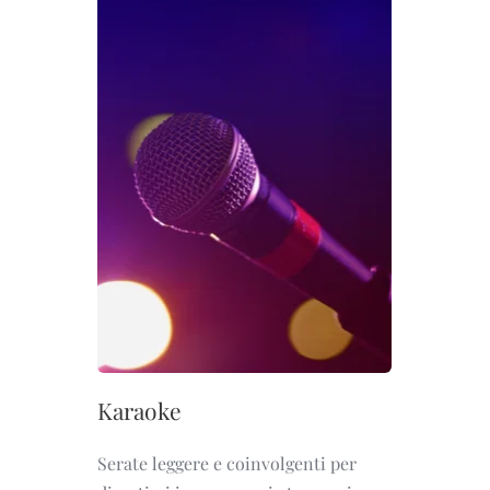
Karaoke
Serate leggere e coinvolgenti per