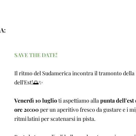
A:
SAVE THE DATE!
Il ritmo del Sudamerica incontra il tramonto della
dell'Est!🌅✨
Venerdì 10 luglio
ti aspettiamo alla
punta dell'est
ore 20:00
per un aperitivo fresco da gustare e i mi
ritmi latini per scatenarsi in pista.