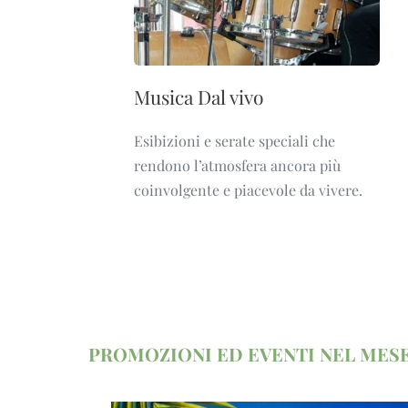
Musica Dal vivo
Esibizioni e serate speciali che
rendono l’atmosfera ancora più
coinvolgente e piacevole da vivere.
PROMOZIONI ED EVENTI NEL MESE