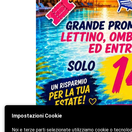
Impostazioni Cookie
Noi e terze parti selezionate utilizziamo cookie o tecnolo