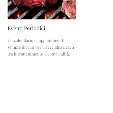
Eventi Periodici
Un calendario di appuntamenti
sempre diversi per vivere Idro Beach
tra intrattenimento e convivialità.